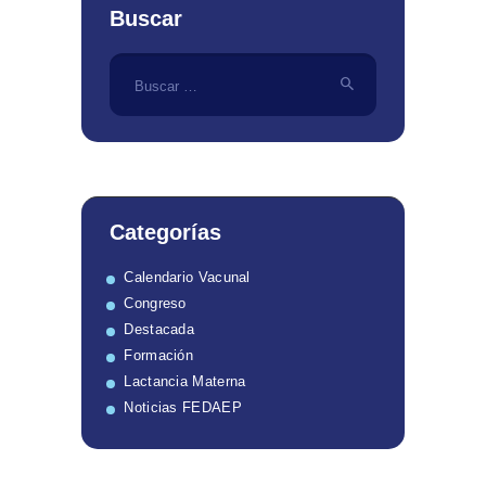
Buscar
Buscar:
Categorías
Calendario Vacunal
Congreso
Destacada
Formación
Lactancia Materna
Noticias FEDAEP