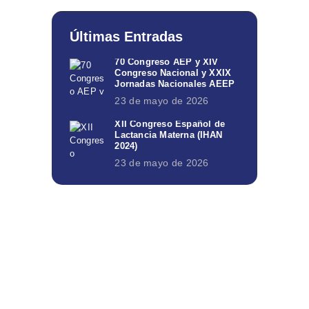
Últimas Entradas
70 Congreso AEP y XIV
Congreso Nacional y XXIX
Jornadas Nacionales AEEP
23 de mayo de 2026
XII Congreso Español de
Lactancia Materna (IHAN
2024)
23 de mayo de 2026