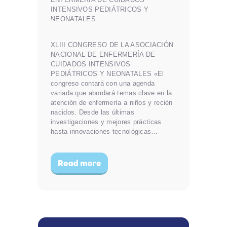
XLIII CONGRESO DE LA ASOCIACIÓN
NACIONAL DE ENFERMERÍA DE
CUIDADOS INTENSIVOS
PEDIÁTRICOS Y NEONATALES «El
congreso contará con una agenda
variada que abordará temas clave en la
atención de enfermería a niños y recién
nacidos. Desde las últimas
investigaciones y mejores prácticas
hasta innovaciones tecnológicas…
Read more