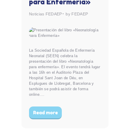
para Enfermería»
Noticias FEDAEP
by FEDAEP
La Sociedad Española de Enfermería
Neonatal (SEEN) celebra la
presentación del libro «Neonatología
para enfermería». El evento tendrá lugar
a las 16h en el Auditorio Plaza del
Hospital Sant Joan de Déu, en
Esplugues de Llobregat, Barcelona y
también se podrá asistir de forma
online.…
Read more