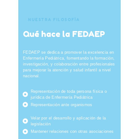
NUESTRA FILOSOFÍA
Qué hace la FEDAEP
FEDAEP se dedica a promover la excelencia en
Enfermería Pediátrica, fomentando la formación,
investigación, y colaboración entre profesionales
para mejorar la atención y salud infantil a nivel
nacional.
Representación de toda persona física o
jurídica de Enfermería Pediátrica
Representación ante organismos
Velar por el desarrollo y aplicación de la
legislación
Mantener relaciones con otras asociaciones