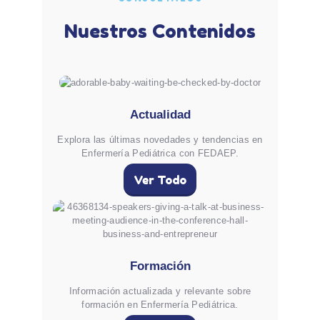
Nuestros Contenidos
Actualidad
Explora las últimas novedades y tendencias en
Enfermería Pediátrica con FEDAEP.
Ver Todo
Formación
Información actualizada y relevante sobre
formación en Enfermería Pediátrica.