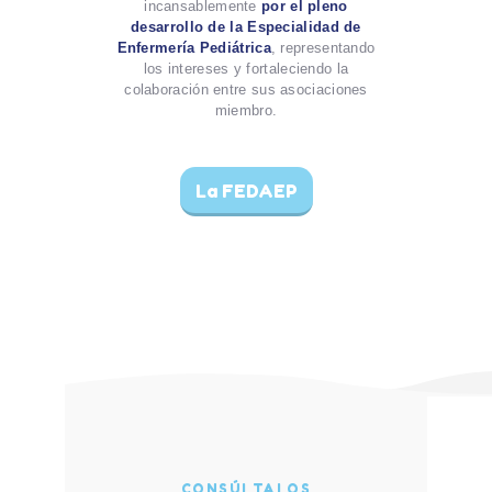
incansablemente
por el pleno
desarrollo de la Especialidad de
Enfermería Pediátrica
, representando
los intereses y fortaleciendo la
colaboración entre sus asociaciones
miembro.
La FEDAEP
CONSÚLTALOS