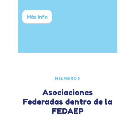
Más Info
MIEMBROS
Asociaciones
Federadas dentro de la
FEDAEP