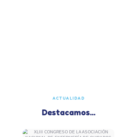
ACTUALIDAD
Destacamos...