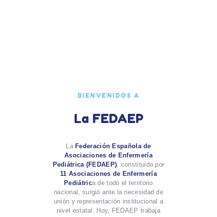
BIENVENIDOS A
La FEDAEP
La
Federación Española de
Asociaciones de Enfermería
Pediátrica (FEDAEP)
, constituida por
11 Asociaciones de Enfermería
Pediátric
a de todo el territorio
nacional, surgió ante la necesidad de
unión y representación institucional a
nivel estatal. Hoy, FEDAEP trabaja