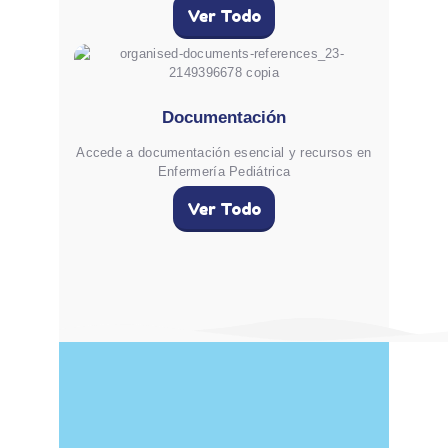
Ver Todo
Documentación
Accede a documentación esencial y recursos en
Enfermería Pediátrica
Ver Todo