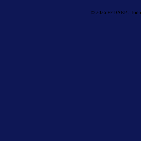
© 2026 FEDAEP - Todos 