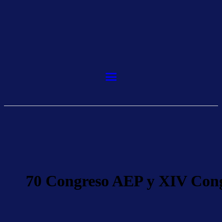
70 Congreso AEP y XIV Con