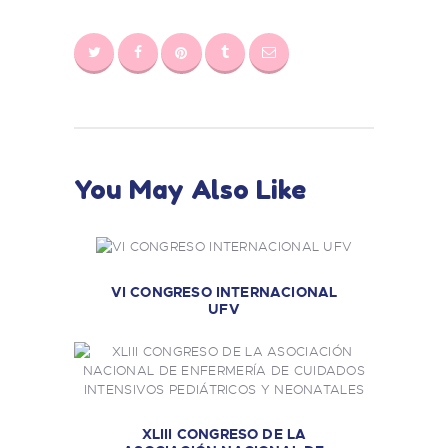
You May Also Like
VI CONGRESO INTERNACIONAL
UFV
XLIII CONGRESO DE LA