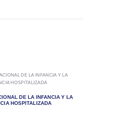
IONAL DE LA INFANCIA Y LA
CIA HOSPITALIZADA