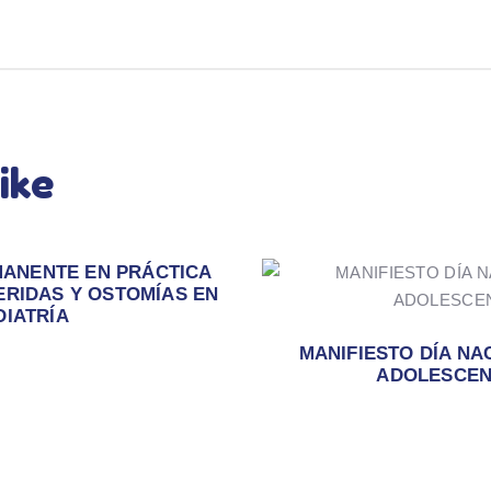
ike
ANENTE EN PRÁCTICA
ERIDAS Y OSTOMÍAS EN
DIATRÍA
MANIFIESTO DÍA NAC
ADOLESCEN