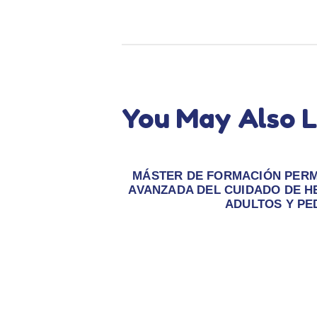
You May Also L
MÁSTER DE FORMACIÓN PERM
AVANZADA DEL CUIDADO DE H
ADULTOS Y PE