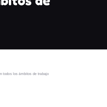
bitos de