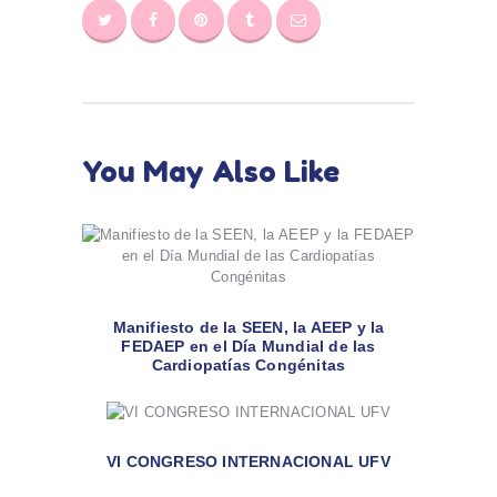
You May Also Like
Manifiesto de la SEEN, la AEEP y la
FEDAEP en el Día Mundial de las
Cardiopatías Congénitas
VI CONGRESO INTERNACIONAL UFV