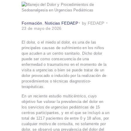
Formación
,
Noticias FEDAEP
by FEDAEP
23 de mayo de 2026
El dolor, o el miedo al dolor, es una de las
principales causas de sufrimiento en los niños
que acuden a un centro sanitario. Dicho dolor
puede ser como consecuencia de una
enfermedad o traumatismo en el momento de la
visita a urgencias o bien se puede tratar de un
dolor provocado o inducido por la realización de
procedimientos o técnicas diagnostico-
terapéuticas.
En un reciente estudio multicéntrico, cuyo
objetivo fue valorar la prevalencia del dolor en
los servicios de urgencias pediátricas de 15
centros participantes, y en el que se incluyó a un
total de 1217 pacientes de entre 0 y 18 años, por
cualquier motivo de consulta, no solamente por
dolor, se observó una prevalencia del dolor del