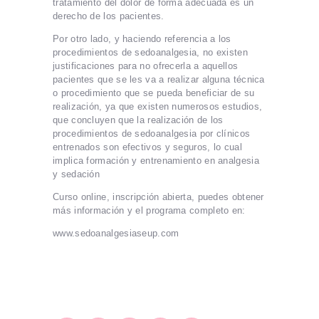
tratamiento del dolor de forma adecuada es un
derecho de los pacientes.
Por otro lado, y haciendo referencia a los
procedimientos de sedoanalgesia, no existen
justificaciones para no ofrecerla a aquellos
pacientes que se les va a realizar alguna técnica
o procedimiento que se pueda beneficiar de su
realización, ya que existen numerosos estudios,
que concluyen que la realización de los
procedimientos de sedoanalgesia por clínicos
entrenados son efectivos y seguros, lo cual
implica formación y entrenamiento en analgesia
y sedación
Curso online, inscripción abierta, puedes obtener
más información y el programa completo en:
www.sedoanalgesiaseup.com