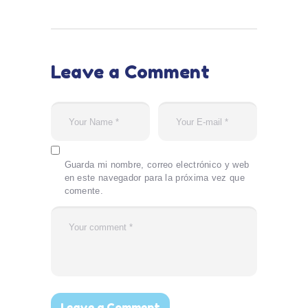
Leave a Comment
Guarda mi nombre, correo electrónico y web
en este navegador para la próxima vez que
comente.