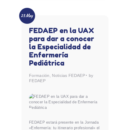
23 May
FEDAEP en la UAX
para dar a conocer
la Especialidad de
Enfermería
Pediátrica
Formación
,
Noticias FEDAEP
by
FEDAEP
FEDAEP estará presente en la Jornada
«Enfermería: tu itinerario profesional» el