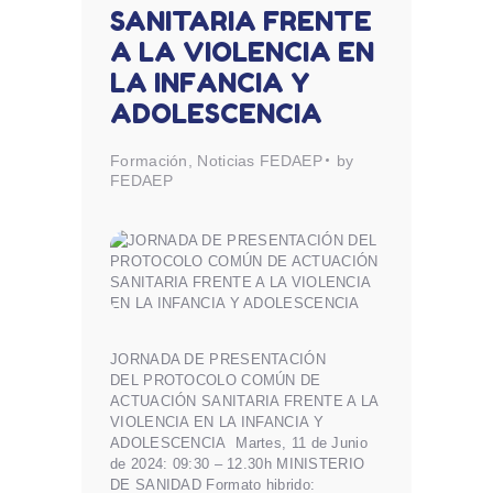
SANITARIA FRENTE
A LA VIOLENCIA EN
LA INFANCIA Y
ADOLESCENCIA
Formación
,
Noticias FEDAEP
by
FEDAEP
JORNADA DE PRESENTACIÓN
DEL PROTOCOLO COMÚN DE
ACTUACIÓN SANITARIA FRENTE A LA
VIOLENCIA EN LA INFANCIA Y
ADOLESCENCIA Martes, 11 de Junio
de 2024: 09:30 – 12.30h MINISTERIO
DE SANIDAD Formato hibrido: