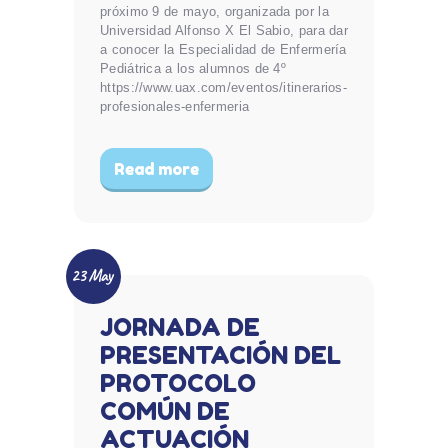
próximo 9 de mayo, organizada por la
Universidad Alfonso X El Sabio, para dar
a conocer la Especialidad de Enfermería
Pediátrica a los alumnos de 4º
https://www.uax.com/eventos/itinerarios-
profesionales-enfermeria
Read more
23 May
JORNADA DE
PRESENTACIÓN DEL
PROTOCOLO
COMÚN DE
ACTUACIÓN