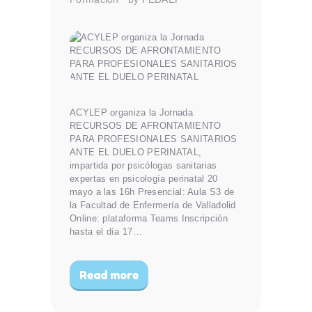
ACYLEP organiza la Jornada
RECURSOS DE AFRONTAMIENTO
PARA PROFESIONALES SANITARIOS
ANTE EL DUELO PERINATAL,
impartida por psicólogas sanitarias
expertas en psicología perinatal 20
mayo a las 16h Presencial: Aula S3 de
la Facultad de Enfermería de Valladolid
Online: plataforma Teams Inscripción
hasta el día 17…
Read more