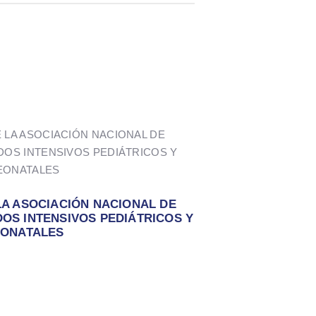
LA ASOCIACIÓN NACIONAL DE
OS INTENSIVOS PEDIÁTRICOS Y
ONATALES