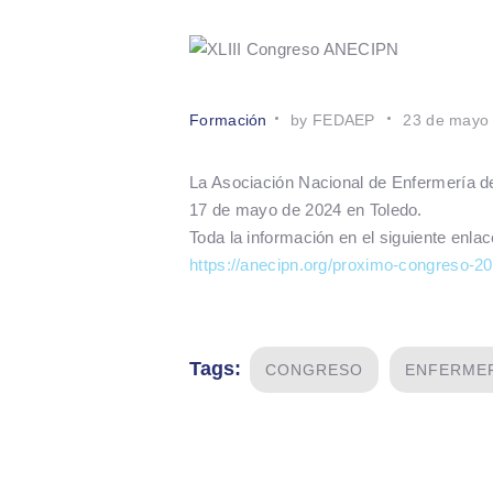
Formación
by FEDAEP
23 de mayo
La Asociación Nacional de Enfermería d
17 de mayo de 2024 en Toledo.
Toda la información en el siguiente enlac
https://anecipn.org/proximo-congreso-2
Tags:
CONGRESO
ENFERMER