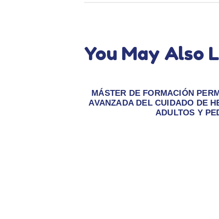
You May Also L
MÁSTER DE FORMACIÓN PERM
AVANZADA DEL CUIDADO DE H
ADULTOS Y PE