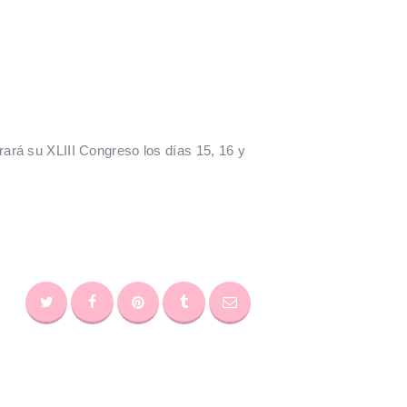
ará su XLIII Congreso los días 15, 16 y