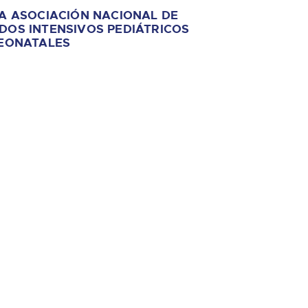
LA ASOCIACIÓN NACIONAL DE
DOS INTENSIVOS PEDIÁTRICOS
EONATALES
l