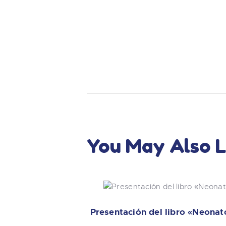
You May Also L
Presentación del libro «Neonat