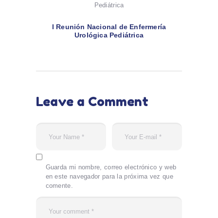
I Reunión Nacional de Enfermería
Urológica Pediátrica
Leave a Comment
Guarda mi nombre, correo electrónico y web
en este navegador para la próxima vez que
comente.