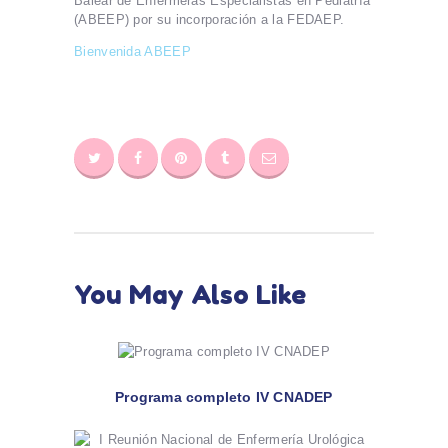
Balear de Enfermeras Especialistas en Pediatría
(ABEEP) por su incorporación a la FEDAEP.
Bienvenida ABEEP
You May Also Like
Programa completo IV CNADEP